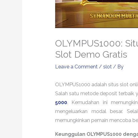
OLYMPUS1000: Situ
Slot Demo Gratis
Leave a Comment
/
slot
/ By
OLYMPUS1000 adalah situs slot onl
Salah satu metode deposit terbaik 
5000
. Kemudahan ini memungkink
mengeluarkan modal besar. Sel
memungkinkan pemain mencoba berba
Keunggulan OLYMPUS1000 denga