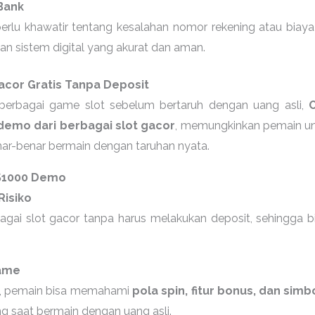
Bank
erlu khawatir tentang kesalahan nomor rekening atau biay
n sistem digital yang akurat dan aman.
cor Gratis Tanpa Deposit
berbagai game slot sebelum bertaruh dengan uang asli,
 demo dari berbagai slot gacor
, memungkinkan pemain un
ar-benar bermain dengan taruhan nyata.
S1000 Demo
Risiko
ai slot gacor tanpa harus melakukan deposit, sehingga b
Game
, pemain bisa memahami
pola spin, fitur bonus, dan simb
 saat bermain dengan uang asli.