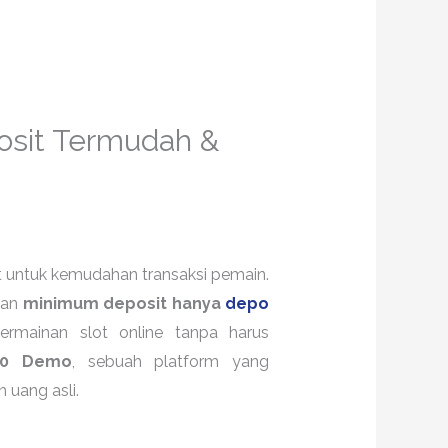
osit Termudah &
 untuk kemudahan transaksi pemain.
gan
minimum deposit hanya
depo
rmainan slot online tanpa harus
00 Demo
, sebuah platform yang
uang asli.