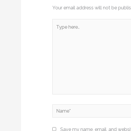
Your email address will not be publi
Type
here..
Name*
Save my name, email, and website