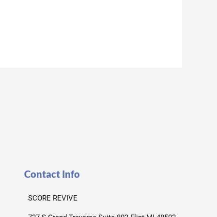
Contact Info
SCORE REVIVE