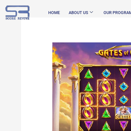
Skip
to
HOME
ABOUT US
OUR PROGRA
content