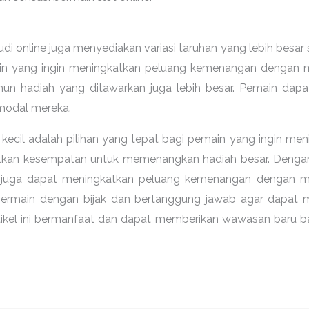
 judi online juga menyediakan variasi taruhan yang lebih besar 
main yang ingin meningkatkan peluang kemenangan dengan 
amun hadiah yang ditawarkan juga lebih besar. Pemain dapa
modal mereka.
 kecil adalah pilihan yang tepat bagi pemain yang ingin men
an kesempatan untuk memenangkan hadiah besar. Dengan a
n juga dapat meningkatkan peluang kemenangan dengan me
 bermain dengan bijak dan bertanggung jawab agar dapat 
ikel ini bermanfaat dan dapat memberikan wawasan baru ba