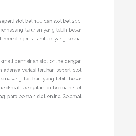
seperti slot bet 100 dan slot bet 200.
memasang taruhan yang lebih besar.
t memilih jenis taruhan yang sesuai
ikmati permainan slot online dengan
danya variasi taruhan seperti slot
masang taruhan yang lebih besar.
menikmati pengalaman bermain slot
gi para pemain slot online. Selamat