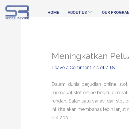
Skip
to
HOME
ABOUT US
OUR PROGRA
content
Meningkatkan Pelu
Leave a Comment
/
slot
/ By
Dalam dunia perjudian online, slo
membuat slot online begitu dimina
rendah. Salah satu variasi dari slot
ini, kita akan membahas lebih lanjut m
bet 200.