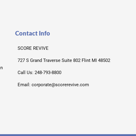
Contact Info
SCORE REVIVE
727 S Grand Traverse Suite 802 Flint MI 48502
on
Call Us: 248-793-8800
Email: corporate@scorerevive.com