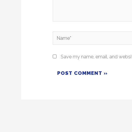
Name*
Save my name, email, and website