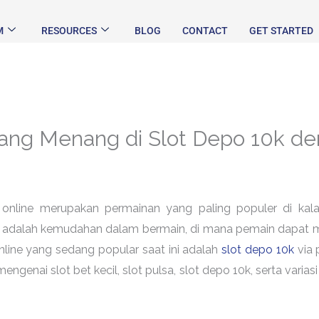
M
RESOURCES
BLOG
CONTACT
GET STARTED
ang Menang di Slot Depo 10k de
t online merupakan permainan yang paling populer di ka
ti adalah kemudahan dalam bermain, di mana pemain dapat 
 online yang sedang popular saat ini adalah
slot depo 10k
via 
engenai slot bet kecil, slot pulsa, slot depo 10k, serta varias