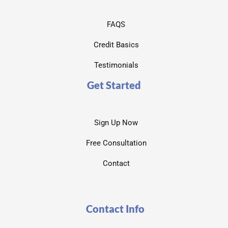
FAQS
Credit Basics
Testimonials
Get Started
Sign Up Now
Free Consultation
Contact
Contact Info