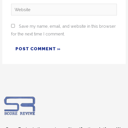
Website
Save my name, email, and website in this browser
for the next time I comment.