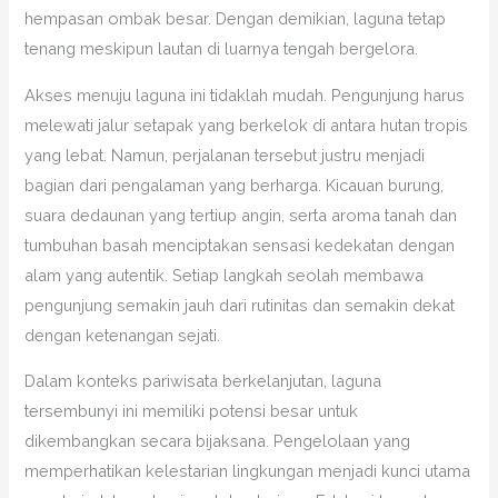
hempasan ombak besar. Dengan demikian, laguna tetap
tenang meskipun lautan di luarnya tengah bergelora.
Akses menuju laguna ini tidaklah mudah. Pengunjung harus
melewati jalur setapak yang berkelok di antara hutan tropis
yang lebat. Namun, perjalanan tersebut justru menjadi
bagian dari pengalaman yang berharga. Kicauan burung,
suara dedaunan yang tertiup angin, serta aroma tanah dan
tumbuhan basah menciptakan sensasi kedekatan dengan
alam yang autentik. Setiap langkah seolah membawa
pengunjung semakin jauh dari rutinitas dan semakin dekat
dengan ketenangan sejati.
Dalam konteks pariwisata berkelanjutan, laguna
tersembunyi ini memiliki potensi besar untuk
dikembangkan secara bijaksana. Pengelolaan yang
memperhatikan kelestarian lingkungan menjadi kunci utama