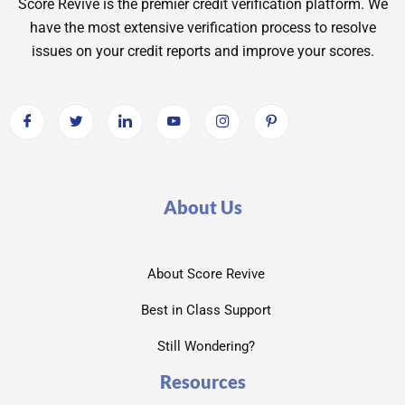
Score Revive is the premier credit verification platform. We
have the most extensive verification process to resolve
issues on your credit reports and improve your scores.
About Us
About Score Revive
Best in Class Support
Still Wondering?
Resources