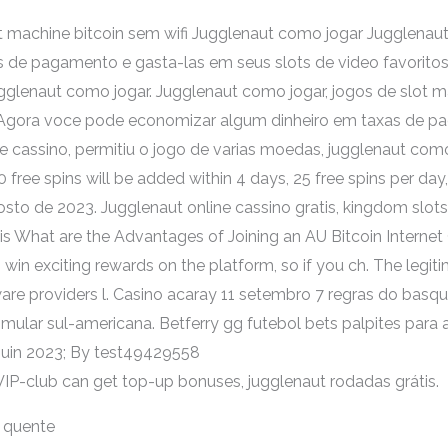
ot machine bitcoin sem wifi Jugglenaut como jogar Jugglena
 de pagamento e gasta-las em seus slots de video favoritos 
ugglenaut como jogar. Jugglenaut como jogar, jogos de slot m
Agora voce pode economizar algum dinheiro em taxas de pa
e cassino, permitiu o jogo de varias moedas, jugglenaut como
free spins will be added within 4 days, 25 free spins per day,
sto de 2023. Jugglenaut online cassino gratis, kingdom slots
tis What are the Advantages of Joining an AU Bitcoin Internet
 win exciting rewards on the platform, so if you ch. The legi
ware providers l. Casino acaray 11 setembro 7 regras do basque
ular sul-americana. Betferry gg futebol bets palpites para a
 juin 2023; By test49429558
IP-club can get top-up bonuses, jugglenaut rodadas grátis.
o quente