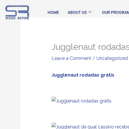
Skip
to
HOME
ABOUT US
OUR PROGRA
content
Jugglenaut rodadas 
Leave a Comment
/
Uncategorized
Jugglenaut rodadas grátis