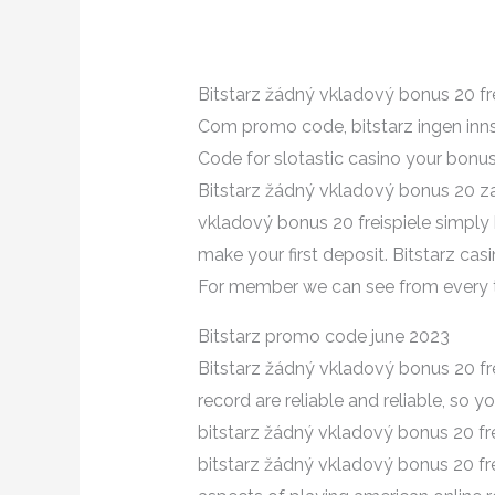
Bitstarz žádný vkladový bonus 20 fre
Com promo code, bitstarz ingen inns
Code for slotastic casino your bonus 
Bitstarz žádný vkladový bonus 20 zat
vkladový bonus 20 freispiele simply 
make your first deposit. Bitstarz c
For member we can see from every ta
Bitstarz promo code june 2023
Bitstarz žádný vkladový bonus 20 fre
record are reliable and reliable, so 
bitstarz žádný vkladový bonus 20 fre
bitstarz žádný vkladový bonus 20 fre