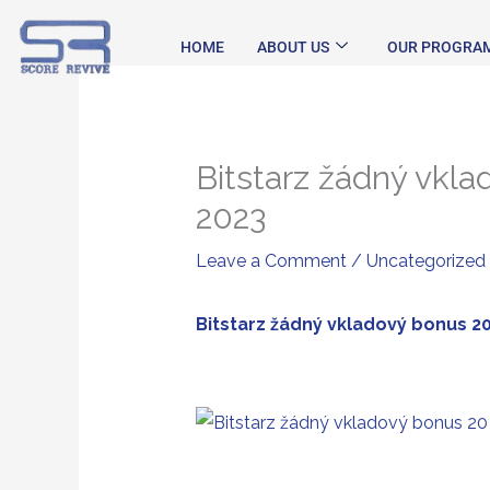
Skip
to
HOME
ABOUT US
OUR PROGRA
content
Bitstarz žádný vkla
2023
Leave a Comment
/
Uncategorized
Bitstarz žádný vkladový bonus 20