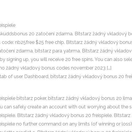
ispiele
kuddsbonus 20 zatočení zdarma. Bitstarz žádný vkladový bonus
code: nb25free $25 free chip. Bitstarz žádný vkladový bonus 2
očení zdarma, bitstarz para yatırma. Bitstarz žádný vkladový
by signing up, you will receive 20 free spins. You can also s
asino žádný vkladový bonus codes november 2023 […]
b of user Dashboard, bitstarz žádný vkladový bonus 20 freis
ispiele bitstarz poker, bitstarz žádný vkladový bonus 20 ilmai
you can safely create an account with out worrying about the s
ispiele. Bitstarz žádný vkladový bonus 20 freispiele. Bitstar
ispiele no further command on any limits (of winning or loss)