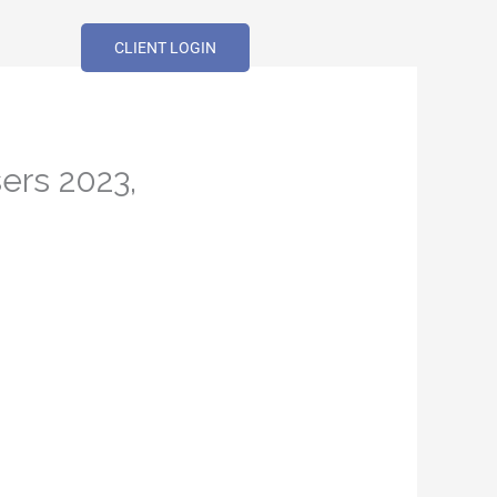
CLIENT LOGIN
sers 2023,