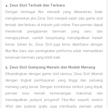
4. Zeus Slot Terbaik dan Terbaru
Dengan berbagai fitur menarik yang ditawarkan, tidak
mengherankan jika Zeus Slot menjadi salah satu game slot
terbaik dan terbaru di industri judi online. Para pemain dapat
menikmati pengalaman bermain yang seru dan
mengasyikkan, sambil berpeluang mendapatkan hadiah
besar. Selain itu, Zeus Slot juga terus diperbarui dengan
fitur-fitur baru dan peningkatan performa untuk memastikan
keseruan bermain yang lebih baik.
5. Zeus Slot Gampang Maxwin dan Mudah Menang
Dibandingkan dengan game slot lainnya, Zeus Slot dikenal
dengan tingkat pembayaran yang tinggi dan peluang
menang yang besar. Dengan kombinasi simbol yang tepat,
pemain bisa meraih kemenangan maksimal dan
mendapatkan jackpot progresif. Fitur-fitur seperti simbol
Wild dan putaran gratis juga membantu pemain untuk