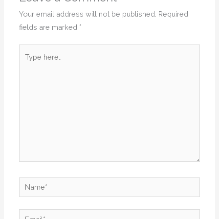
Your email address will not be published.
Required
fields are marked
*
Type
here..
Name*
Email*